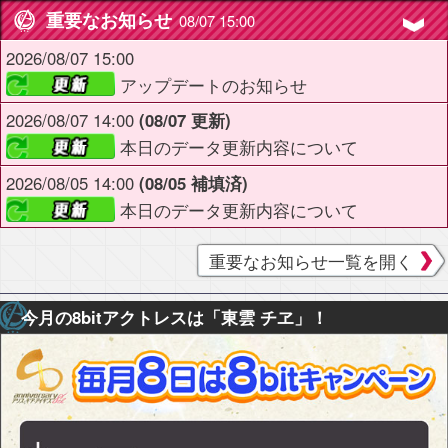
重要なお知らせ
08/07 15:00
2026/08/07 15:00
アップデートのお知らせ
2026/08/07 14:00
(08/07 更新)
本日のデータ更新内容について
2026/08/05 14:00
(08/05 補填済)
本日のデータ更新内容について
重要なお知らせ一覧を開く
今月の8bitアクトレスは「東雲 チヱ」！