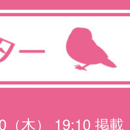
/ 20（木） 19:10 掲載