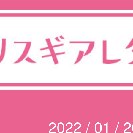
2022 / 01 